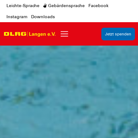
Leichte-Sprache
Gebärdensprache
Facebook
Instagram
Downloads
Jetzt spenden