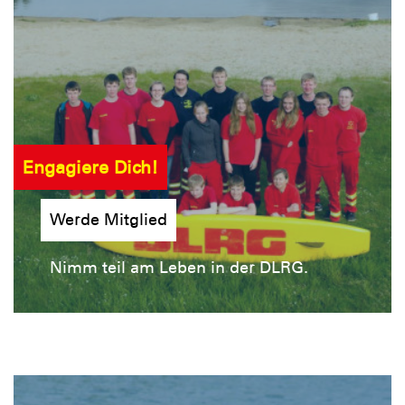
Engagiere Dich!
Werde Mitglied
Nimm teil am Leben in der DLRG.